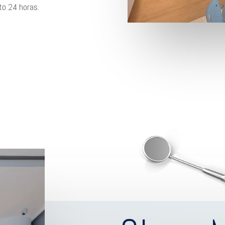
nto 24 horas.