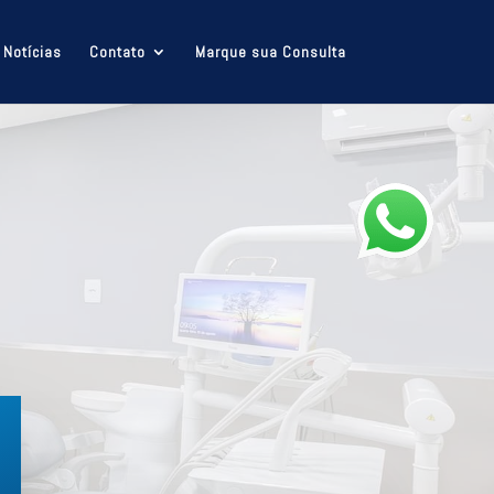
Notícias
Contato
Marque sua Consulta