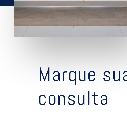
Marque su
consulta