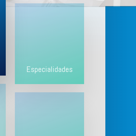
Especialidades