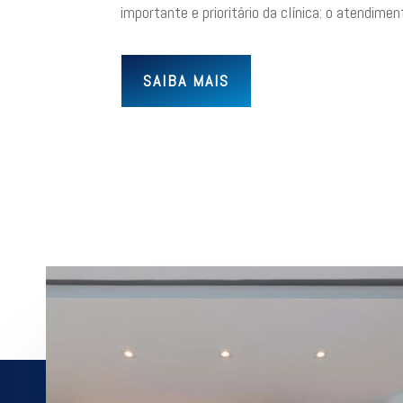
importante e prioritário da clínica: o atendime
SAIBA MAIS