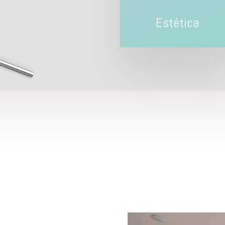
Estética