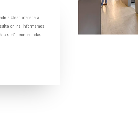
ade a Clean oferece a
sulta online. Informamos
das serão confirmadas