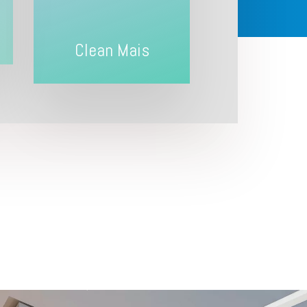
Clean Mais