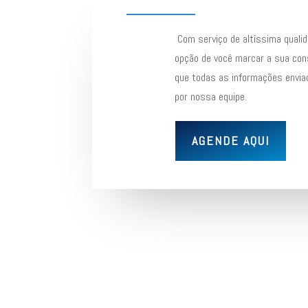
Com serviço de altíssima qualid
opção de você marcar a sua con
que todas as informações envia
por nossa equipe.
AGENDE AQUI